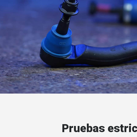
Pruebas estri