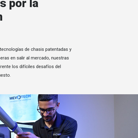
s por la
n
 tecnologías de chasis patentadas y
eras en salir al mercado, nuestras
ente los difíciles desafíos del
esto.