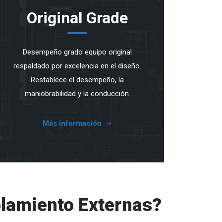
Original Grade
Desempeño grado equipo original
respaldado por excelencia en el diseño.
Restablece el desempeño, la
maniobrabilidad y la conducción.
Más información
lamiento Externas?