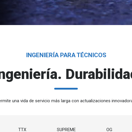
INGENIERÍA PARA TÉCNICOS
ngeniería. Durabilid
rmite una vida de servicio más larga con actualizaciones innovador
TTX
SUPREME
OG