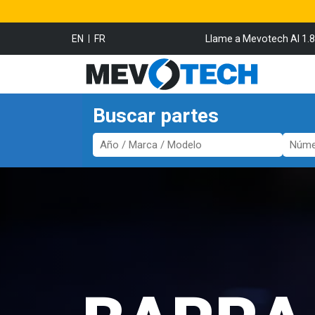
EN
FR
Llame a Mevotech Al 1.
Buscar partes