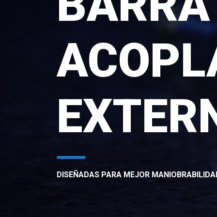
BARRA
ACOPL
EXTER
DISEÑADAS PARA MEJOR MANIOBRABILIDA