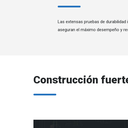
Las extensas pruebas de durabilidad 
aseguran el máximo desempeño y res
Construcción fuerte