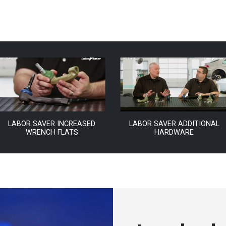
LABOR SAVER INCREASED
LABOR SAVER ADDITIONAL
WRENCH FLATS
HARDWARE