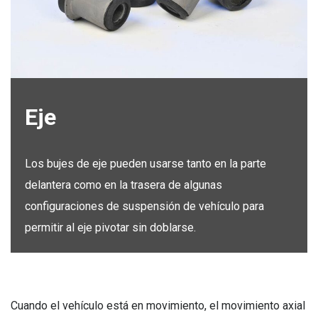
Eje
Los bujes de eje pueden usarse tanto en la parte
delantera como en la trasera de algunas
configuraciones de suspensión de vehículo para
permitir al eje pivotar sin doblarse.
Cuando el vehículo está en movimiento, el movimiento axial