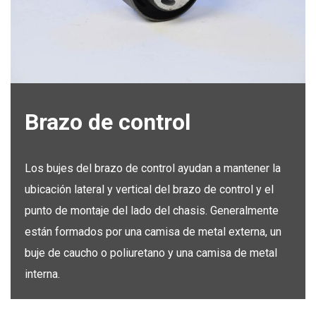
Brazo de control
Los bujes del brazo de control ayudan a mantener la
ubicación lateral y vertical del brazo de control y el
punto de montaje del lado del chasis. Generalmente
están formados por una camisa de metal externa, un
buje de caucho o poliuretano y una camisa de metal
interna.