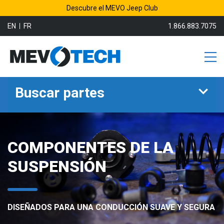
Descubre el MEVO Jeep Club
EN
FR
1.866.883.7075
Buscar partes
COMPONENTES DE LA
SUSPENSIÓN
DISEÑADOS PARA UNA CONDUCCIÓN SUAVE Y SEGURA