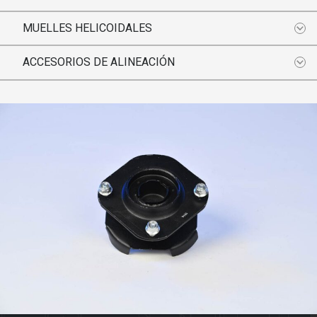
MUELLES HELICOIDALES
ACCESORIOS DE ALINEACIÓN