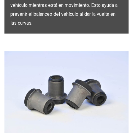
vehículo mientras está en movimiento. Esto ayuda a
prevenir el balanceo del vehículo al dar la vuelta en
las curvas.