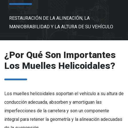
RESTAURACIÓN DE LA ALINEACIÓN, LA
MANIOBRABILIDAD Y LA ALTURA DE SU VEHÍCULO
¿Por Qué Son Importantes
Los Muelles Helicoidales?
Los muelles helicoidales soportan el vehículo a su altura de
conducción adecuada, absorben y amortiguan las
imperfecciones de la carretera y son un componente
integral para retener la geometría y la alineación adecuadas
de la suspensión.