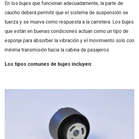
En los bujes que funcionan adecuadamente, la parte de
caucho deberá permitir que el sistema de suspensión se
tuerza y se mueva como respuesta a la carretera. Los bujes
que están en buenas condiciones actúan como un tipo de
esponja para absorber la vibración y el movimiento solo con
mínima transmisión hacia la cabina de pasajeros.
Los tipos comunes de bujes incluyen: