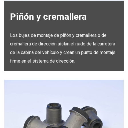
Piñón y cremallera
Los bujes de montaje de piñón y cremallera o de
cremallera de dirección aíslan el ruido de la carretera
de la cabina del vehículo y crean un punto de montaje
firme en el sistema de dirección.