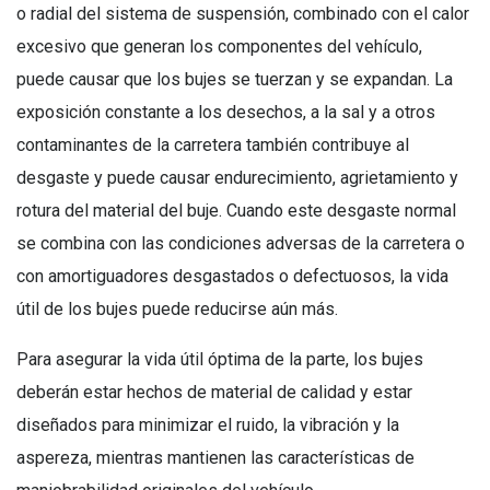
o radial del sistema de suspensión, combinado con el calor
excesivo que generan los componentes del vehículo,
puede causar que los bujes se tuerzan y se expandan. La
exposición constante a los desechos, a la sal y a otros
contaminantes de la carretera también contribuye al
desgaste y puede causar endurecimiento, agrietamiento y
rotura del material del buje. Cuando este desgaste normal
se combina con las condiciones adversas de la carretera o
con amortiguadores desgastados o defectuosos, la vida
útil de los bujes puede reducirse aún más.
Para asegurar la vida útil óptima de la parte, los bujes
deberán estar hechos de material de calidad y estar
diseñados para minimizar el ruido, la vibración y la
aspereza, mientras mantienen las características de