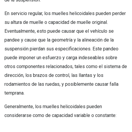
En servicio regular, los muelles helicoidales pueden perder
su altura de muelle o capacidad de muelle original.
Eventualmente, esto puede causar que el vehículo se
pandee y cause que la geometría y la alineación de la
suspensión pierdan sus especificaciones. Este pandeo
puede imponer un esfuerzo y carga indeseables sobre
otros componentes relacionados, tales como el sistema de
dirección, los brazos de control, las llantas y los
rodamientos de las ruedas, y posiblemente causar falla
temprana.
Generalmente, los muelles helicoidales pueden
considerarse como de capacidad variable o constante: