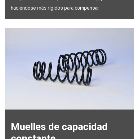
haciéndose más rígidos para compensar.
Muelles de capacidad
constante