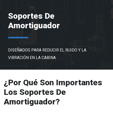
Soportes De
Amortiguador
DISEÑADOS PARA REDUCIR EL RUIDO Y LA
VIBRACIÓN EN LA CABINA
¿Por Qué Son Importantes
Los Soportes De
Amortiguador?