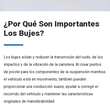
¿Por Qué Son Importantes
Los Bujes?
Los bujes aíslan y reducen la transmisión del ruido, de los
impactos y de la vibración de la carretera. Al crear puntos
de pivote para los componentes de la suspensión mientras
el vehículo está en movimiento, también pueden
proporcionar una conducción suave, ayudar a corregir el
recorrido del vehículo y mantener las características
originales de maniobrabilidad.