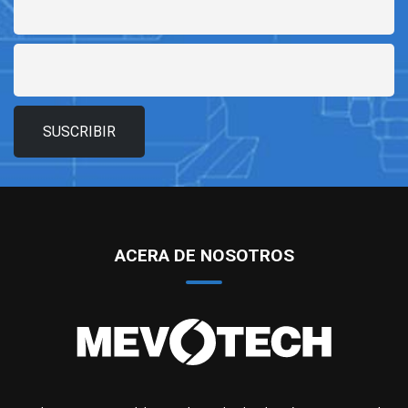
Correo
electrónico
*
ACERA DE NOSOTROS