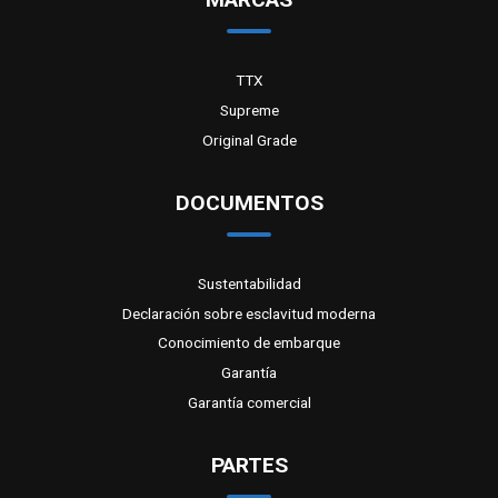
TTX
Supreme
Original Grade
DOCUMENTOS
Sustentabilidad
Declaración sobre esclavitud moderna
Conocimiento de embarque
Garantía
Garantía comercial
PARTES