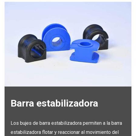
Barra estabilizadora
Los bujes de barra estabilizadora permiten a la barra
estabilizadora flotar y reaccionar al movimiento del