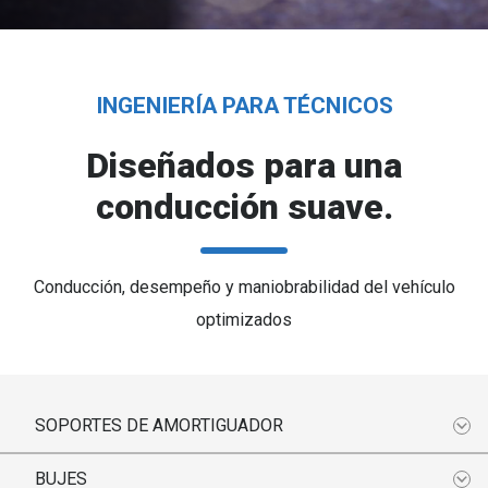
INGENIERÍA PARA TÉCNICOS
Diseñados para una
conducción suave.
Conducción, desempeño y maniobrabilidad del vehículo
optimizados
SOPORTES DE AMORTIGUADOR
BUJES