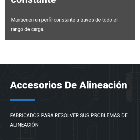
Mantienen un perfil constante a través de todo el
rango de carga.
Accesorios De Alineación
FABRICADOS PARA RESOLVER SUS PROBLEMAS DE
ALINEACIÓN