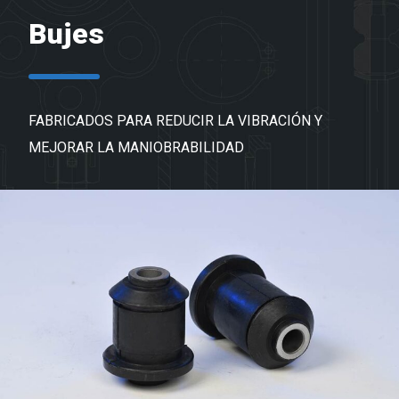
Bujes
FABRICADOS PARA REDUCIR LA VIBRACIÓN Y
MEJORAR LA MANIOBRABILIDAD