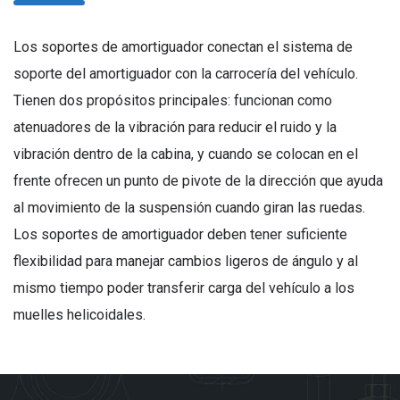
Los soportes de amortiguador conectan el sistema de
soporte del amortiguador con la carrocería del vehículo.
Tienen dos propósitos principales: funcionan como
atenuadores de la vibración para reducir el ruido y la
vibración dentro de la cabina, y cuando se colocan en el
frente ofrecen un punto de pivote de la dirección que ayuda
al movimiento de la suspensión cuando giran las ruedas.
Los soportes de amortiguador deben tener suficiente
flexibilidad para manejar cambios ligeros de ángulo y al
mismo tiempo poder transferir carga del vehículo a los
muelles helicoidales.