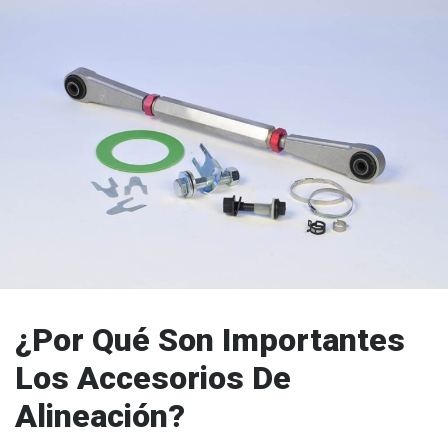
¿Por Qué Son Importantes
Los Accesorios De
Alineación?