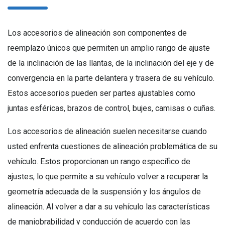
Los accesorios de alineación son componentes de
reemplazo únicos que permiten un amplio rango de ajuste
de la inclinación de las llantas, de la inclinación del eje y de
convergencia en la parte delantera y trasera de su vehículo.
Estos accesorios pueden ser partes ajustables como
juntas esféricas, brazos de control, bujes, camisas o cuñas.
Los accesorios de alineación suelen necesitarse cuando
usted enfrenta cuestiones de alineación problemática de su
vehículo. Estos proporcionan un rango específico de
ajustes, lo que permite a su vehículo volver a recuperar la
geometría adecuada de la suspensión y los ángulos de
alineación. Al volver a dar a su vehículo las características
de maniobrabilidad y conducción de acuerdo con las