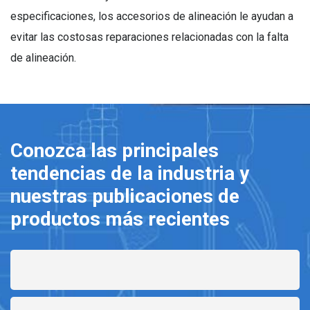
especificaciones, los accesorios de alineación le ayudan a
evitar las costosas reparaciones relacionadas con la falta
de alineación.
Conozca las principales
tendencias de la industria y
nuestras publicaciones de
productos más recientes
Nombre
de
pila
*
Apellido
*