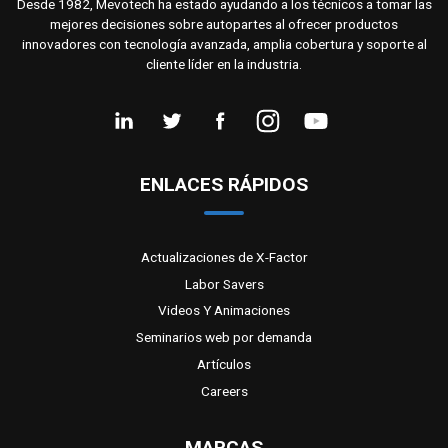
Desde 1982, Mevotech ha estado ayudando a los técnicos a tomar las
mejores decisiones sobre autopartes al ofrecer productos
innovadores con tecnología avanzada, amplia cobertura y soporte al
cliente líder en la industria.
ENLACES RÁPIDOS
Actualizaciones de X-Factor
Labor Savers
Videos Y Animaciones
Seminarios web por demanda
Artículos
Careers
MARCAS