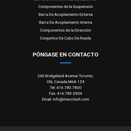
Componentes de la Suspensión
Barra De Acoplamiento Externa
Barra De Acoplamiento Interna
Componentes de la Dirección
Conjuntos De Cubo De Rueda
PÓNGASE EN CONTACTO
240 Bridgeland Avenue Toronto,
ON, Canada M6A 1Z4
Tel: 416.783.7800
Fax: 416.783.0904
Email: info@mevotech.com