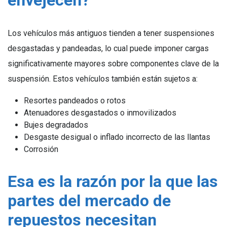
envejecen?
Los vehículos más antiguos tienden a tener suspensiones
desgastadas y pandeadas, lo cual puede imponer cargas
significativamente mayores sobre componentes clave de la
suspensión. Estos vehículos también están sujetos a:
Resortes pandeados o rotos
Atenuadores desgastados o inmovilizados
Bujes degradados
Desgaste desigual o inflado incorrecto de las llantas
Corrosión
Esa es la razón por la que las
partes del mercado de
repuestos necesitan