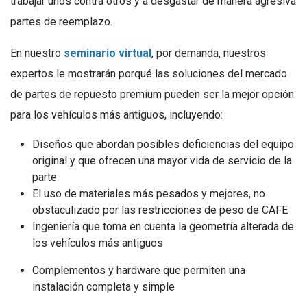
trabajar unos contra otros y a desgastar de manera agresiva
partes de reemplazo.
En nuestro
seminario virtual
, por demanda, nuestros
expertos le mostrarán porqué las soluciones del mercado
de partes de repuesto premium pueden ser la mejor opción
para los vehículos más antiguos, incluyendo:
Diseños que abordan posibles deficiencias del equipo
original y que ofrecen una mayor vida de servicio de la
parte
El uso de materiales más pesados y mejores, no
obstaculizado por las restricciones de peso de CAFE
Ingeniería que toma en cuenta la geometría alterada de
los vehículos más antiguos
Complementos y hardware que permiten una
instalación completa y simple