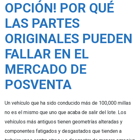
OPCIÓN! POR QUÉ
LAS PARTES
ORIGINALES PUEDEN
FALLAR EN EL
MERCADO DE
POSVENTA
Un vehículo que ha sido conducido más de 100,000 millas
no es el mismo que uno que acaba de salir del lote. Los
vehículos más antiguos tienen geometrías alteradas y
componentes fatigados y desgastados que tienden a