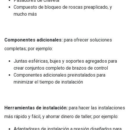
Pasadores de chaveta
Compuesto de bloqueo de roscas preaplicado, y
mucho más
Componentes adicionales:
para ofrecer soluciones
completas; por ejemplo:
Juntas esféricas, bujes y soportes agregados para
crear conjuntos completo de brazos de control
Componentes adicionales preinstalados para
minimizar el tiempo de instalación
Herramientas de instalación:
para hacer las instalaciones
más rápido y fácil, y ahorrar dinero de taller; por ejemplo:
Adaptadores de instalación a presión diseñados para