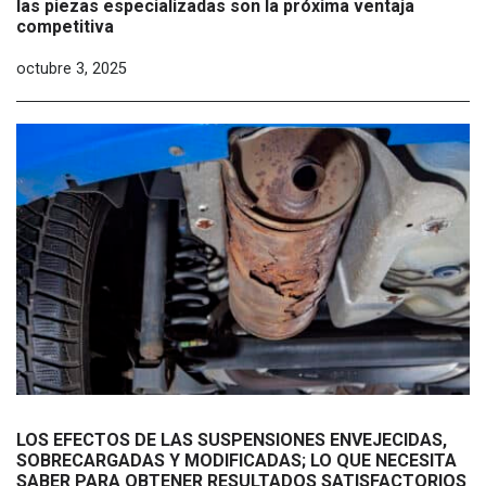
las piezas especializadas son la próxima ventaja
competitiva
octubre 3, 2025
LOS EFECTOS DE LAS SUSPENSIONES ENVEJECIDAS,
SOBRECARGADAS Y MODIFICADAS; LO QUE NECESITA
SABER PARA OBTENER RESULTADOS SATISFACTORIOS