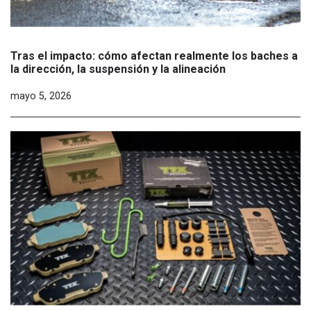
Tras el impacto: cómo afectan realmente los baches a
la dirección, la suspensión y la alineación
mayo 5, 2026