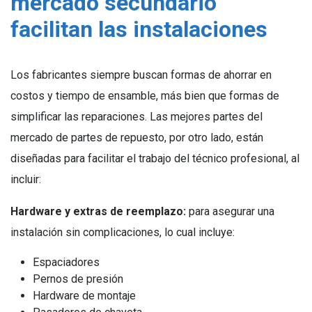
mercado secundario
facilitan las instalaciones
Los fabricantes siempre buscan formas de ahorrar en
costos y tiempo de ensamble, más bien que formas de
simplificar las reparaciones. Las mejores partes del
mercado de partes de repuesto, por otro lado, están
diseñadas para facilitar el trabajo del técnico profesional, al
incluir:
Hardware y extras de reemplazo:
para asegurar una
instalación sin complicaciones, lo cual incluye:
Espaciadores
Pernos de presión
Hardware de montaje