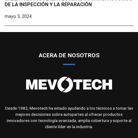
DE LA INSPECCIÓN Y LA REPARACIÓN
mayo 3, 2024
ACERA DE NOSOTROS
Desde 1982, Mevotech ha estado ayudando a los técnicos a tomar las
mejores decisiones sobre autopartes al ofrecer productos
innovadores con tecnología avanzada, amplia cobertura y soporte al
cliente líder en la industria.