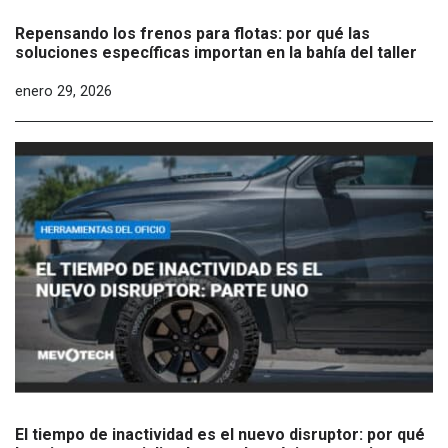
Repensando los frenos para flotas: por qué las
soluciones específicas importan en la bahía del taller
enero 29, 2026
El tiempo de inactividad es el nuevo disruptor: por qué