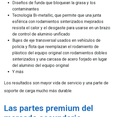
Diseños de funda que bloquean la grasa y los
contaminantes
Tecnología Bi-metallic, que permite que una junta
esférica con rodamientos sinterizados mejorados
resista el calor y el desgaste para usarse en un brazo
de control de aluminio unificado
Bujes de eje transversal usados en vehículos de
policía y flota que reemplazan el rodamiento de
plástico del equipo original con rodamientos dobles
sinterizados y una carcasa de acero forjado en lugar
del aluminio del equipo original
Y más
Los resultados son mayor vida de servicio y una parte de
soporte de carga mucho más durable.
Las partes premium del