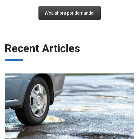
¡Vea ahora por demanda!
Recent Articles