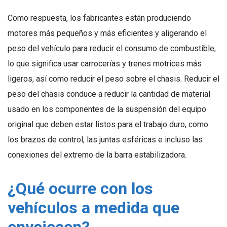
Como respuesta, los fabricantes están produciendo
motores más pequeños y más eficientes y aligerando el
peso del vehículo para reducir el consumo de combustible,
lo que significa usar carrocerías y trenes motrices más
ligeros, así como reducir el peso sobre el chasis. Reducir el
peso del chasis conduce a reducir la cantidad de material
usado en los componentes de la suspensión del equipo
original que deben estar listos para el trabajo duro, como
los brazos de control, las juntas esféricas e incluso las
conexiones del extremo de la barra estabilizadora.
¿Qué ocurre con los
vehículos a medida que