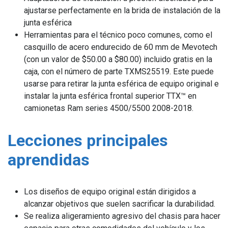
ajustarse perfectamente en la brida de instalación de la
junta esférica
Herramientas para el técnico poco comunes, como el
casquillo de acero endurecido de 60 mm de Mevotech
(con un valor de $50.00 a $80.00) incluido gratis en la
caja, con el número de parte TXMS25519. Este puede
usarse para retirar la junta esférica de equipo original e
instalar la junta esférica frontal superior TTX™ en
camionetas Ram series 4500/5500 2008-2018.
Lecciones principales
aprendidas
Los diseños de equipo original están dirigidos a
alcanzar objetivos que suelen sacrificar la durabilidad.
Se realiza aligeramiento agresivo del chasis para hacer