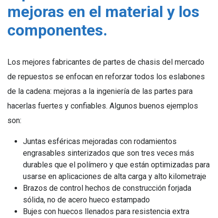
mejoras en el material y los
componentes.
Los mejores fabricantes de partes de chasis del mercado
de repuestos se enfocan en reforzar todos los eslabones
de la cadena: mejoras a la ingeniería de las partes para
hacerlas fuertes y confiables. Algunos buenos ejemplos
son:
Juntas esféricas mejoradas con rodamientos
engrasables sinterizados que son tres veces más
durables que el polímero y que están optimizadas para
usarse en aplicaciones de alta carga y alto kilometraje
Brazos de control hechos de construcción forjada
sólida, no de acero hueco estampado
Bujes con huecos llenados para resistencia extra