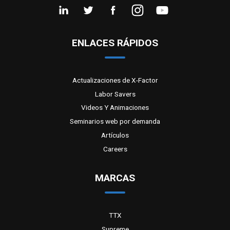
ENLACES RÁPIDOS
Actualizaciones de X-Factor
Labor Savers
Videos Y Animaciones
Seminarios web por demanda
Artículos
Careers
MARCAS
TTX
Supreme