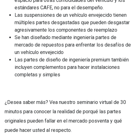
espacio para otras comodidades del vehículo y los
estándares CAFE, no para el desempeño.
Las suspensiones de un vehículo envejecido tienen
múltiples partes desgastadas que pueden desgastar
agresivamente los componentes de reemplazo
Se han diseñado mediante ingeniería partes de
mercado de repuestos para enfrentar los desafíos de
un vehículo envejecido
Las partes de diseño de ingeniería premium también
incluyen complementos para hacer instalaciones
completas y simples
¿Desea saber más? Vea nuestro seminario virtual de 30
minutos para conocer la realidad de porqué las partes
originales pueden fallar en el mercado posventa y qué
puede hacer usted al respecto.