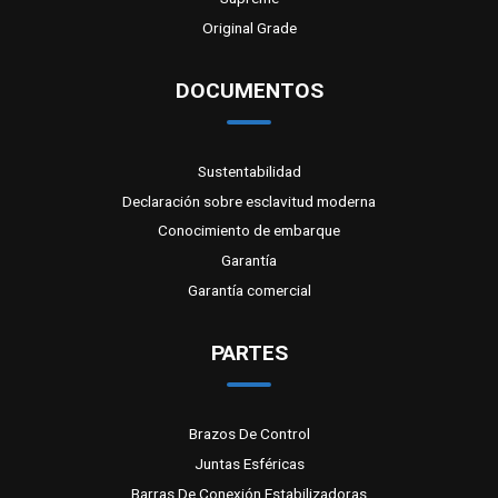
Original Grade
DOCUMENTOS
Sustentabilidad
Declaración sobre esclavitud moderna
Conocimiento de embarque
Garantía
Garantía comercial
PARTES
Brazos De Control
Juntas Esféricas
Barras De Conexión Estabilizadoras