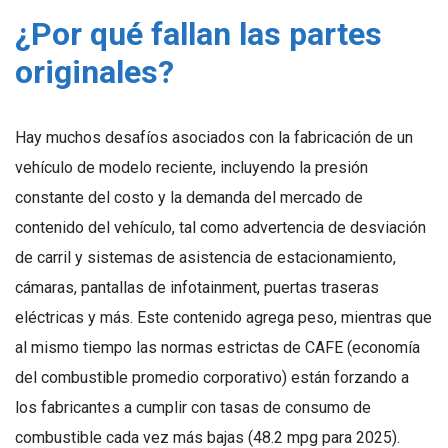
¿Por qué fallan las partes
originales?
Hay muchos desafíos asociados con la fabricación de un
vehículo de modelo reciente, incluyendo la presión
constante del costo y la demanda del mercado de
contenido del vehículo, tal como advertencia de desviación
de carril y sistemas de asistencia de estacionamiento,
cámaras, pantallas de infotainment, puertas traseras
eléctricas y más. Este contenido agrega peso, mientras que
al mismo tiempo las normas estrictas de CAFE (economía
del combustible promedio corporativo) están forzando a
los fabricantes a cumplir con tasas de consumo de
combustible cada vez más bajas (48.2 mpg para 2025).