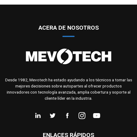
ACERA DE NOSOTROS
Desde 1982, Mevotech ha estado ayudando a los técnicos a tomar las
mejores decisiones sobre autopartes al ofrecer productos
innovadores con tecnología avanzada, amplia cobertura y soporte al
cliente líder en la industria.
ENLACES RÁPIDOS