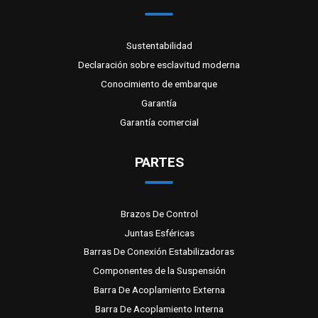
Sustentabilidad
Declaración sobre esclavitud moderna
Conocimiento de embarque
Garantía
Garantía comercial
PARTES
Brazos De Control
Juntas Esféricas
Barras De Conexión Estabilizadoras
Componentes de la Suspensión
Barra De Acoplamiento Externa
Barra De Acoplamiento Interna