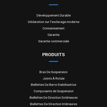
Développement Durable
Déclaration sur l’esclavage moderne
Connaissement
Garantie
Garantie commerciale
PRODUITS
Bras De Suspension
Joints À Rotule
Biellettes De Barre Stabilisatrice
Composants de Suspension
Biellettes De Direction Extérieures
Biellettes De Direction Intérieures