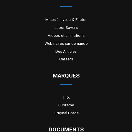
Mises à niveau X-Factor
Labor Savers
Vidéos et animations
Webinaires sur demande
Des Articles
Careers
MARQUES
TTX
Supreme
Original Grade
DOCUMENTS