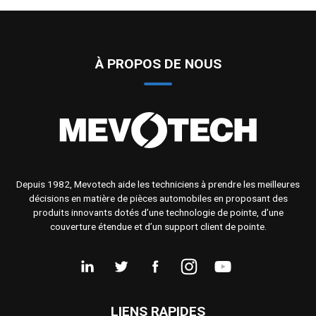
À PROPOS DE NOUS
Depuis 1982, Mevotech aide les techniciens à prendre les meilleures
décisions en matière de pièces automobiles en proposant des
produits innovants dotés d’une technologie de pointe, d’une
couverture étendue et d’un support client de pointe.
LIENS RAPIDES