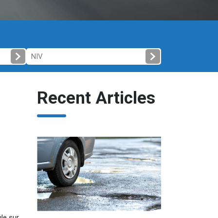
Recent Articles
le sur