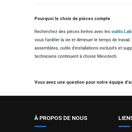
Pourquoi le choix de pièces compte
Recherchez des pièces livrées avec les
outils La
vous faciliter la vie et diminuer le temps de travai
assemblées, outils d’installations exclusifs et supp
techniciens continuent à choisir Mevotech.
Vous avez une question pour notre équipe d’a
À PROPOS DE NOUS
LIEN