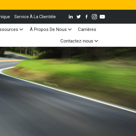
nique
Service À La Clientèle
ssources
À Propos De Nous
Carrières
Contactez-nous