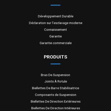
Développement Durable
Déclaration sur l’esclavage moderne
Connaissement
Garantie
Garantie commerciale
PRODUITS
Bras De Suspension
Joints À Rotule
Biellettes De Barre Stabilisatrice
Composants de Suspension
Biellettes De Direction Extérieures
Biellettes De Direction Intérieures