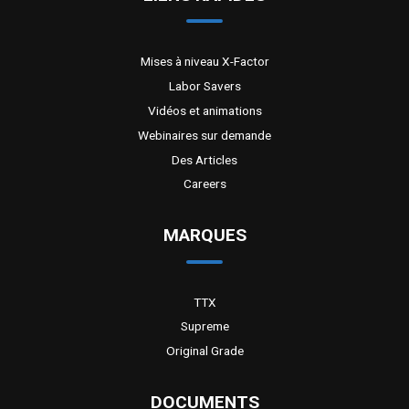
Mises à niveau X-Factor
Labor Savers
Vidéos et animations
Webinaires sur demande
Des Articles
Careers
MARQUES
TTX
Supreme
Original Grade
DOCUMENTS