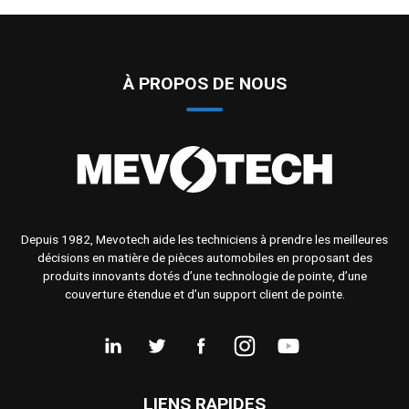
À PROPOS DE NOUS
Depuis 1982, Mevotech aide les techniciens à prendre les meilleures
décisions en matière de pièces automobiles en proposant des
produits innovants dotés d’une technologie de pointe, d’une
couverture étendue et d’un support client de pointe.
LIENS RAPIDES