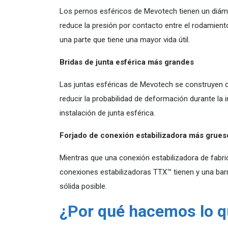
Los pernos esféricos de Mevotech tienen un diám
reduce la presión por contacto entre el rodamiento
una parte que tiene una mayor vida útil.
Bridas de junta esférica más grandes
Las juntas esféricas de Mevotech se construyen co
reducir la probabilidad de deformación durante la 
instalación de junta esférica.
Forjado de conexión estabilizadora más grues
Mientras que una conexión estabilizadora de fabri
conexiones estabilizadoras TTX™ tienen y una bar
sólida posible.
¿Por qué hacemos lo 