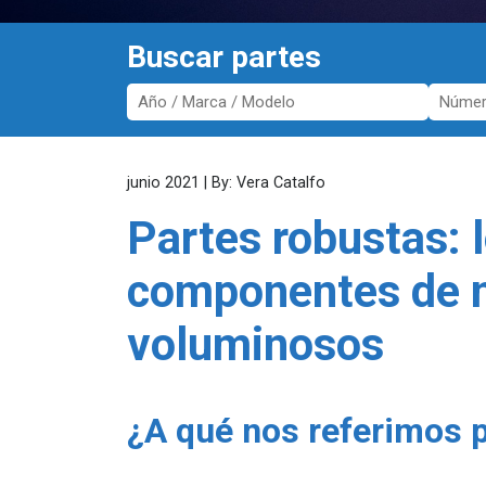
Buscar partes
junio 2021 | By: Vera Catalfo
Partes robustas: 
componentes de 
voluminosos
¿A qué nos referimos 