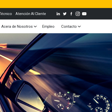
Técnico
Atención Al Cliente
Acera de Nosotros
Empleo
Contacto