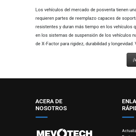
Los vehículos del mercado de posventa tienen una 
requieren partes de reemplazo capaces de sopor
resistentes y duran más tiempo en los vehículos 
en los sistemas de suspensión de los vehículos 
de X-Factor para rigidez, durabilidad y longevidad
¡
ACERA DE
ENL
NOSOTROS
RÁPI
Actuali