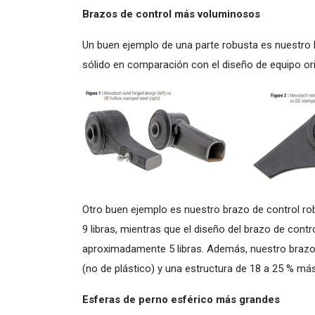
Brazos de control más voluminosos
Un buen ejemplo de una parte robusta es nuestro 
sólido en comparación con el diseño de equipo o
Otro buen ejemplo es nuestro brazo de control r
9 libras, mientras que el diseño del brazo de cont
aproximadamente 5 libras. Además, nuestro brazo 
(no de plástico) y una estructura de 18 a 25 % más
Esferas de perno esférico más grandes