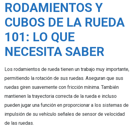
RODAMIENTOS Y
CUBOS DE LA RUEDA
101: LO QUE
NECESITA SABER
Los rodamientos de rueda tienen un trabajo muy importante,
permitiendo la rotación de sus ruedas. Aseguran que sus
ruedas giren suavemente con fricción mínima. También
mantienen la trayectoria correcta de la rueda e incluso
pueden jugar una función en proporcionar a los sistemas de
impulsión de su vehículo señales de sensor de velocidad
de las ruedas.