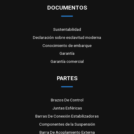
DOCUMENTOS
Sustentabilidad
Declaración sobre esclavitud moderna
Conocimiento de embarque
Garantía
Garantía comercial
PARTES
Brazos De Control
Juntas Esféricas
Barras De Conexión Estabilizadoras
Componentes de la Suspensión
Barra De Acoplamiento Externa