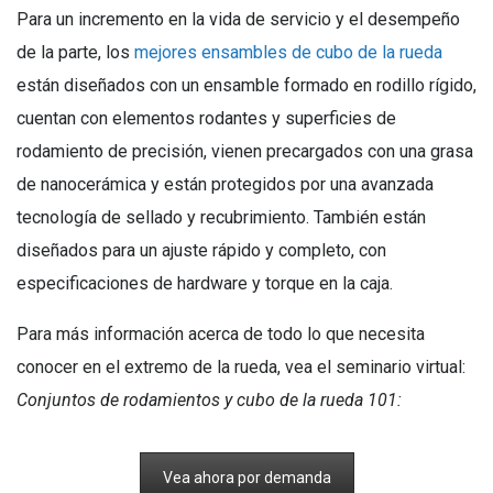
Para un incremento en la vida de servicio y el desempeño
de la parte, los
mejores ensambles de cubo de la rueda
están diseñados con un ensamble formado en rodillo rígido,
cuentan con elementos rodantes y superficies de
rodamiento de precisión, vienen precargados con una grasa
de nanocerámica y están protegidos por una avanzada
tecnología de sellado y recubrimiento. También están
diseñados para un ajuste rápido y completo, con
especificaciones de hardware y torque en la caja.
Para más información acerca de todo lo que necesita
conocer en el extremo de la rueda, vea el seminario virtual:
Conjuntos de rodamientos y cubo de la rueda 101:
Vea ahora por demanda