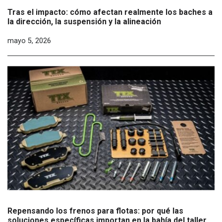
Tras el impacto: cómo afectan realmente los baches a
la dirección, la suspensión y la alineación
mayo 5, 2026
Repensando los frenos para flotas: por qué las
soluciones específicas importan en la bahía del taller