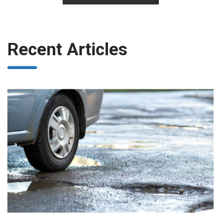
Recent Articles