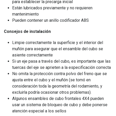
para establecer la precarga inicial
Están lubricados previamente y no requieren
mantenimiento
Pueden contener un anillo codificador ABS
Consejos de instalación
Limpie correctamente la superficie y el interior del
muñón para asegurar que el ensamble del cubo se
asiente correctamente
Si un eje pasa a través del cubo, es importante que las
tuercas del eje se aprieten a la especificación correcta
No omita la protección contra polvo del freno que se
ajusta entre el cubo y el muñón (se tomó en
consideración toda la geometría del rodamiento, y
excluirla podría ocasionar otros problemas).
Algunos ensambles de cubo frontales 4X4 pueden
usar un sistema de bloqueo de cubo y debe ponerse
atención especial a los sellos