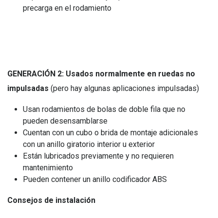
precarga en el rodamiento
GENERACIÓN 2: Usados normalmente en ruedas no
impulsadas
(pero hay algunas aplicaciones impulsadas)
Usan rodamientos de bolas de doble fila que no
pueden desensamblarse
Cuentan con un cubo o brida de montaje adicionales
con un anillo giratorio interior u exterior
Están lubricados previamente y no requieren
mantenimiento
Pueden contener un anillo codificador ABS
Consejos de instalación