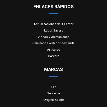
ENLACES RÁPIDOS
Actualizaciones de X-Factor
Labor Savers
Videos Y Animaciones
Seminarios web por demanda
Artículos
Careers
MARCAS
TTX
Supreme
Original Grade