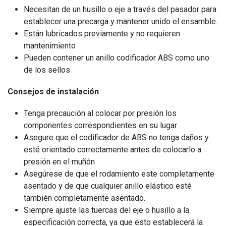
Necesitan de un husillo o eje a través del pasador para
establecer una precarga y mantener unido el ensamble.
Están lubricados previamente y no requieren
mantenimiento
Pueden contener un anillo codificador ABS como uno
de los sellos
Consejos de instalación
Tenga precaución al colocar por presión los
componentes correspondientes en su lugar
Asegure que el codificador de ABS no tenga daños y
esté orientado correctamente antes de colocarlo a
presión en el muñón
Asegúrese de que el rodamiento este completamente
asentado y de que cualquier anillo elástico esté
también completamente asentado.
Siempre ajuste las tuercas del eje o husillo a la
especificación correcta, ya que esto establecerá la