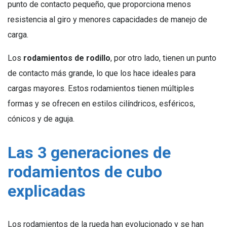
punto de contacto pequeño, que proporciona menos
resistencia al giro y menores capacidades de manejo de
carga.
Los
rodamientos de rodillo
, por otro lado, tienen un punto
de contacto más grande, lo que los hace ideales para
cargas mayores. Estos rodamientos tienen múltiples
formas y se ofrecen en estilos cilíndricos, esféricos,
cónicos y de aguja.
Las 3 generaciones de
rodamientos de cubo
explicadas
Los rodamientos de la rueda han evolucionado y se han