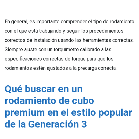
En general, es importante comprender el tipo de rodamiento
con el que está trabajando y seguir los procedimientos
correctos de instalación usando las herramientas correctas.
Siempre ajuste con un torquímetro calibrado a las
especificaciones correctas de torque para que los
rodamientos estén ajustados a la precarga correcta.
Qué buscar en un
rodamiento de cubo
premium en el estilo popular
de la Generación 3