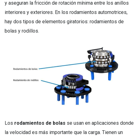
y aseguran la fricción de rotación mínima entre los anillos
interiores y exteriores. En los rodamientos automotrices,
hay dos tipos de elementos giratorios: rodamientos de
bolas y rodillos.
Los
rodamientos de bolas
se usan en aplicaciones donde
la velocidad es más importante que la carga. Tienen un