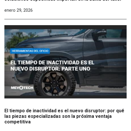
enero 29, 2026
El tiempo de inactividad es el nuevo disruptor: por qué
las piezas especializadas son la próxima ventaja
competitiva