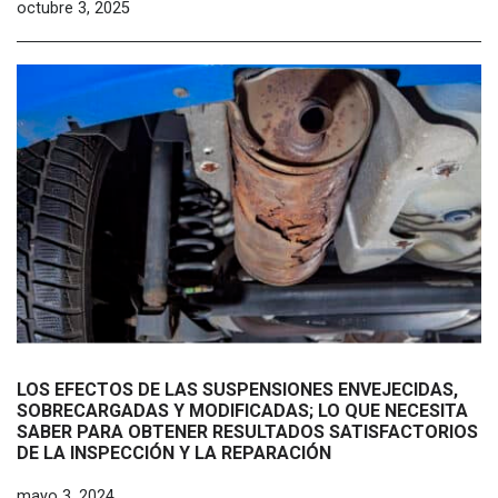
octubre 3, 2025
LOS EFECTOS DE LAS SUSPENSIONES ENVEJECIDAS,
SOBRECARGADAS Y MODIFICADAS; LO QUE NECESITA
SABER PARA OBTENER RESULTADOS SATISFACTORIOS
DE LA INSPECCIÓN Y LA REPARACIÓN
mayo 3, 2024