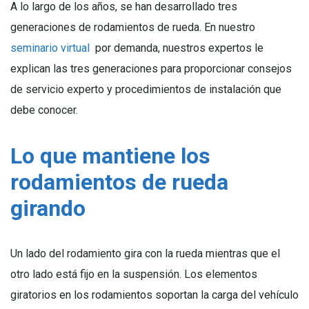
A lo largo de los años, se han desarrollado tres
generaciones de rodamientos de rueda. En nuestro
seminario virtual
por demanda, nuestros expertos le
explican las tres generaciones para proporcionar consejos
de servicio experto y procedimientos de instalación que
debe conocer.
Lo que mantiene los
rodamientos de rueda
girando
Un lado del rodamiento gira con la rueda mientras que el
otro lado está fijo en la suspensión. Los elementos
giratorios en los rodamientos soportan la carga del vehículo