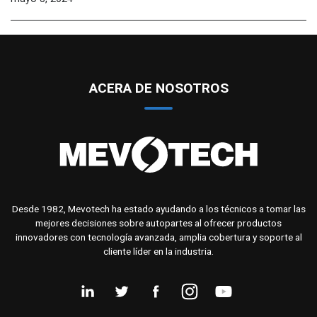
ACERA DE NOSOTROS
Desde 1982, Mevotech ha estado ayudando a los técnicos a tomar las
mejores decisiones sobre autopartes al ofrecer productos
innovadores con tecnología avanzada, amplia cobertura y soporte al
cliente líder en la industria.