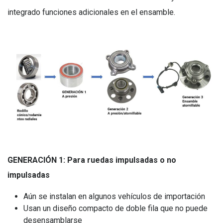
integrado funciones adicionales en el ensamble.
GENERACIÓN 1: Para ruedas impulsadas o no
impulsadas
Aún se instalan en algunos vehículos de importación
Usan un diseño compacto de doble fila que no puede
desensamblarse