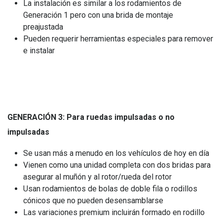
La instalación es similar a los rodamientos de
Generación 1 pero con una brida de montaje
preajustada
Pueden requerir herramientas especiales para remover
e instalar
GENERACIÓN 3: Para ruedas impulsadas o no
impulsadas
Se usan más a menudo en los vehículos de hoy en día
Vienen como una unidad completa con dos bridas para
asegurar al muñón y al rotor/rueda del rotor
Usan rodamientos de bolas de doble fila o rodillos
cónicos que no pueden desensamblarse
Las variaciones premium incluirán formado en rodillo